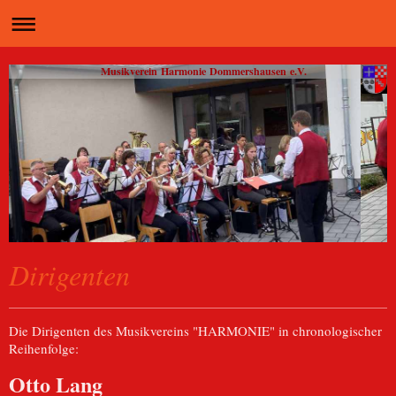
Musikverein Harmonie Dommershausen e.V.
Dirigenten
Die Dirigenten des Musikvereins "HARMONIE" in chronologischer
Reihenfolge :
Otto Lang