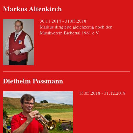
Markus Altenkirch
30.11.2014 - 31.03.2018
Markus dirigierte gleichzeitig noch den
Musikverein Biebertal 1961 e.V.
Diethelm Possmann
15.05.2018 - 31.12.2018