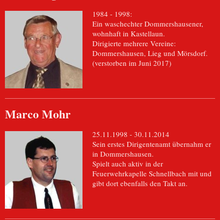
1984 - 1998 :
Ein waschechter Dommershausener,
wohnhaft in Kastellaun.
Dirigierte mehrere Vereine:
Dommershausen, Lieg und Mörsdorf.
(verstorben im Juni 2017)
Marco Mohr
25.11.1998 - 30.11.2014
Sein erstes Dirigentenamt übernahm er
in Dommershausen.
Spielt auch aktiv in der
Feuerwehrkapelle Schnellbach mit und
gibt dort ebenfalls den Takt an.